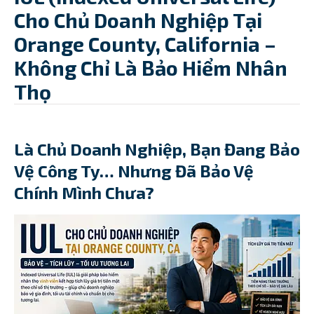
Cho Chủ Doanh Nghiệp Tại
Orange County, California –
Không Chỉ Là Bảo Hiểm Nhân
Thọ
Là Chủ Doanh Nghiệp, Bạn Đang Bảo
Vệ Công Ty… Nhưng Đã Bảo Vệ
Chính Mình Chưa?