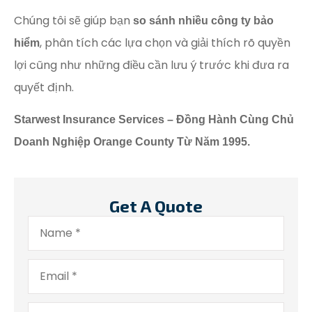
Chúng tôi sẽ giúp bạn
so sánh nhiều công ty bảo
, phân tích các lựa chọn và giải thích rõ quyền
hiểm
lợi cũng như những điều cần lưu ý trước khi đưa ra
quyết định.
Starwest Insurance Services – Đồng Hành Cùng Chủ
Doanh Nghiệp Orange County Từ Năm 1995.
Get A Quote
Name
*
Email
*
Phone