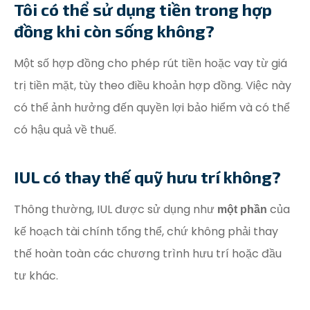
Tôi có thể sử dụng tiền trong hợp
đồng khi còn sống không?
Một số hợp đồng cho phép rút tiền hoặc vay từ giá
trị tiền mặt, tùy theo điều khoản hợp đồng. Việc này
có thể ảnh hưởng đến quyền lợi bảo hiểm và có thể
có hậu quả về thuế.
IUL có thay thế quỹ hưu trí không?
Thông thường, IUL được sử dụng như
của
một phần
kế hoạch tài chính tổng thể, chứ không phải thay
thế hoàn toàn các chương trình hưu trí hoặc đầu
tư khác.