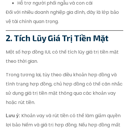
Hỗ trợ người phối ngẫu và con cái
Đối với nhiều doanh nghiệp gia đình, đây là lớp bảo
vệ tài chính quan trọng.
2. Tích Lũy Giá Trị Tiền Mặt
Một số hợp đồng IUL có thể tích lũy giá trị tiền mặt
theo thời gian.
Trong tương lai, tùy theo điều khoản hợp đồng và
tình trạng hợp đồng, chủ hợp đồng có thể cân nhắc
sử dụng giá trị tiền mặt thông qua các khoản vay
hoặc rút tiền.
Khoản vay và rút tiền có thể làm giảm quyền
Lưu ý:
lợi bảo hiểm và giá trị hợp đồng. Nếu hợp đồng mất