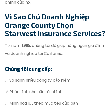
chính của họ.
Vì Sao Chủ Doanh Nghiệp
Orange County Chọn
Starwest Insurance Services?
Từ năm
, chúng tôi đã giúp hàng ngàn gia đình
1995
và doanh nghiệp tại California.
Chúng tôi cung cấp:
✅ So sánh nhiều công ty bảo hiểm
✅ Phân tích nhu cầu tài chính
✅ Minh họa IUL theo mục tiêu của bạn