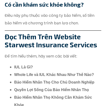
Có cần khám sức khỏe không?
Điều này phụ thuộc vào công ty bảo hiểm, số tiền
bảo hiểm và chương trình bạn lựa chọn.
Đọc Thêm Trên Website
Starwest Insurance Services
Để tìm hiểu thêm, hãy xem các bài viết:
IUL Là Gì?
Whole Life và IUL Khác Nhau Như Thế Nào?
Bảo Hiểm Nhân Thọ Cho Chủ Doanh Nghiệp
Quyền Lợi Sống Của Bảo Hiểm Nhân Thọ
Bảo Hiểm Nhân Thọ Không Cần Khám Sức
Khỏe