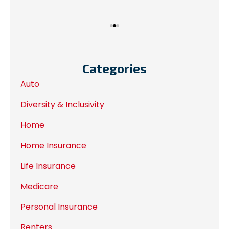
Categories
Auto
Diversity & Inclusivity
Home
Home Insurance
Life Insurance
Medicare
Personal Insurance
Renters